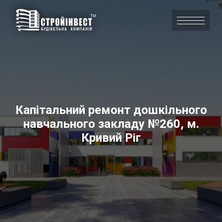
Капітальний ремонт дошкільного
навчального закладу №260, м.
Кривий Ріг